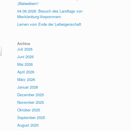
„Malweibern“
04.06.2026: Besuch des Landtags von
Mecklenburg-Vorpommern
Lernen vom Ende der Leibeigenschaft
Archive
Juli 2026
Juni 2026
Mai 2026
April 2026
März 2026
Januar 2026
Dezember 2025
November 2025
Oktober 2025
September 2025
August 2025