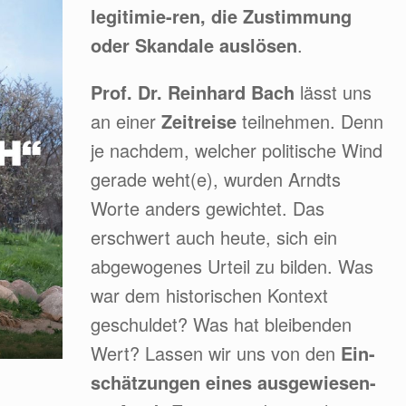
legitimie-ren, die Zustimmung
oder Skandale auslösen
.
Prof. Dr. Reinhard Bach
lässt uns
an einer
Zeitreise
teilnehmen. Denn
je nachdem, welcher politische Wind
gerade weht(e), wurden Arndts
Worte anders gewichtet. Das
erschwert auch heute, sich ein
abgewogenes Urteil zu bilden. Was
war dem historischen Kontext
geschuldet? Was hat bleibenden
Wert? Lassen wir uns von den
Ein-
schätzungen eines ausgewiesen-