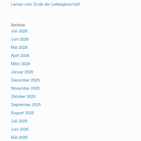
Lernen vom Ende der Leibeigenschaft
Archive
Juli 2026
Juni 2026
Mai 2026
April 2026
März 2026
Januar 2026
Dezember 2025
November 2025
Oktober 2025
September 2025
August 2025
Juli 2025
Juni 2025
Mai 2025