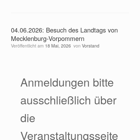
04.06.2026: Besuch des Landtags von
Mecklenburg-Vorpommern
Veröffentlicht am
18 Mai, 2026
von
Vorstand
Anmeldungen bitte
ausschließlich über
die
Veranstaltungsseite