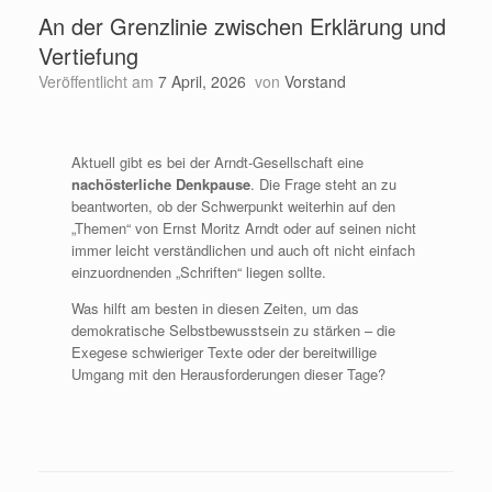
An der Grenzlinie zwischen Erklärung und
Vertiefung
Veröffentlicht am
7 April, 2026
von
Vorstand
Aktuell gibt es bei der Arndt-Gesellschaft eine
nachösterliche Denkpause
. Die Frage steht an zu
beantworten, ob der Schwerpunkt weiterhin auf den
„Themen“ von Ernst Moritz Arndt oder auf seinen nicht
immer leicht verständlichen und auch oft nicht einfach
einzuordnenden „Schriften“ liegen sollte.
Was hilft am besten in diesen Zeiten, um das
demokratische Selbstbewusstsein zu stärken – die
Exegese schwieriger Texte oder der bereitwillige
Umgang mit den Herausforderungen dieser Tage?