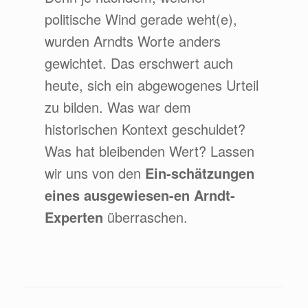
politische Wind gerade weht(e),
wurden Arndts Worte anders
gewichtet. Das erschwert auch
heute, sich ein abgewogenes Urteil
zu bilden. Was war dem
historischen Kontext geschuldet?
Was hat bleibenden Wert? Lassen
wir uns von den
Ein-schätzungen
eines ausgewiesen-en Arndt-
Experten
überraschen.