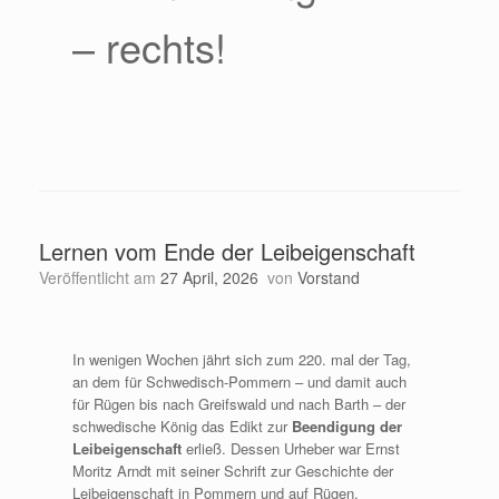
– rechts!
Lernen vom Ende der Leibeigenschaft
Veröffentlicht am
27 April, 2026
von
Vorstand
In wenigen Wochen jährt sich zum 220. mal der Tag,
an dem für Schwedisch-Pommern – und damit auch
für Rügen bis nach Greifswald und nach Barth – der
schwedische König das Edikt zur
Beendigung der
Leibeigenschaft
erließ. Dessen Urheber war Ernst
Moritz Arndt mit seiner Schrift zur Geschichte der
Leibeigenschaft in Pommern und auf Rügen.