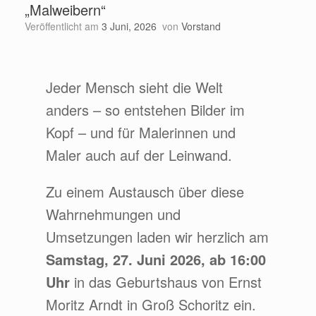
„Malweibern“
Veröffentlicht am
3 Juni, 2026
von
Vorstand
Jeder Mensch sieht die Welt
anders – so entstehen Bilder im
Kopf – und für Malerinnen und
Maler auch auf der Leinwand.
Zu einem Austausch über diese
Wahrnehmungen und
Umsetzungen laden wir herzlich am
Samstag, 27. Juni 2026, ab 16:00
Uhr
in das Geburtshaus von Ernst
Moritz Arndt in Groß Schoritz ein.