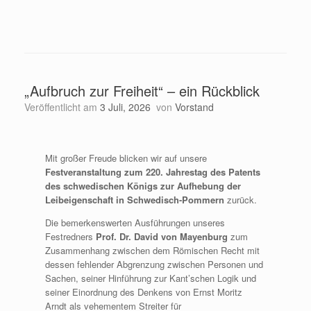
„Aufbruch zur Freiheit“ – ein Rückblick
Veröffentlicht am
3 Juli, 2026
von
Vorstand
Mit großer Freude blicken wir auf unsere
Festveranstaltung zum 220. Jahrestag des Patents
des schwedischen Königs zur Aufhebung der
Leibeigenschaft in Schwedisch-Pommern
zurück.
Die bemerkenswerten Ausführungen unseres
Festredners
Prof. Dr. David von Mayenburg
zum
Zusammenhang zwischen dem Römischen Recht mit
dessen fehlender Abgrenzung zwischen Personen und
Sachen, seiner Hinführung zur Kant’schen Logik und
seiner Einordnung des Denkens von Ernst Moritz
Arndt als vehementem Streiter für