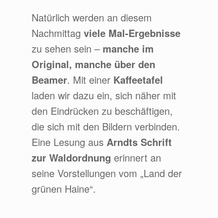
Natürlich werden an diesem
Nachmittag
viele Mal-Ergebnisse
zu sehen sein –
manche im
Original, manche über den
Beamer
. Mit einer
Kaffeetafel
laden wir dazu ein, sich näher mit
den Eindrücken zu beschäftigen,
die sich mit den Bildern verbinden.
Eine Lesung aus
Arndts Schrift
zur Waldordnung
erinnert an
seine Vorstellungen vom „Land der
grünen Haine“.