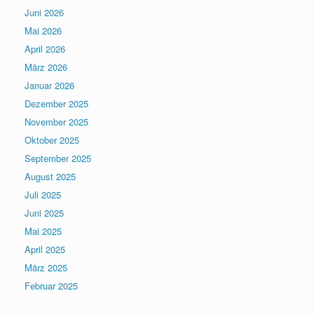
Juni 2026
Mai 2026
April 2026
März 2026
Januar 2026
Dezember 2025
November 2025
Oktober 2025
September 2025
August 2025
Juli 2025
Juni 2025
Mai 2025
April 2025
März 2025
Februar 2025