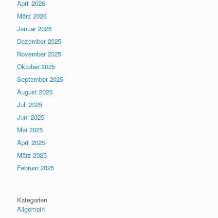
April 2026
März 2026
Januar 2026
Dezember 2025
November 2025
Oktober 2025
September 2025
August 2025
Juli 2025
Juni 2025
Mai 2025
April 2025
März 2025
Februar 2025
Kategorien
Allgemein