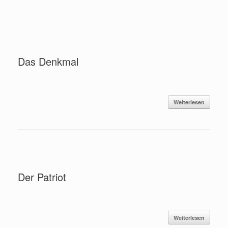
Das Denkmal
Weiterlesen
Der Patriot
Weiterlesen