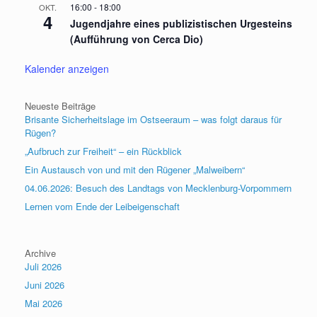
16:00
-
18:00
OKT.
4
Jugendjahre eines publizistischen Urgesteins
(Aufführung von Cerca Dio)
Kalender anzeigen
Neueste Beiträge
Brisante Sicherheitslage im Ostseeraum – was folgt daraus für
Rügen?
„Aufbruch zur Freiheit“ – ein Rückblick
Ein Austausch von und mit den Rügener „Malweibern“
04.06.2026: Besuch des Landtags von Mecklenburg-Vorpommern
Lernen vom Ende der Leibeigenschaft
Archive
Juli 2026
Juni 2026
Mai 2026