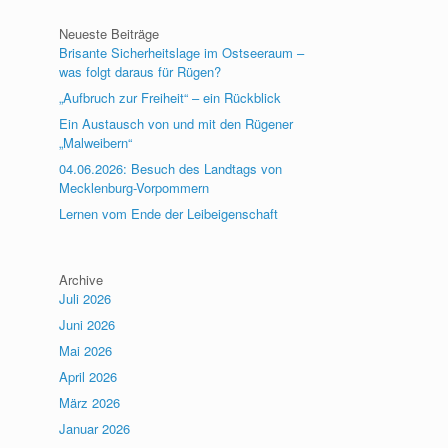
Neueste Beiträge
Brisante Sicherheitslage im Ostseeraum –
was folgt daraus für Rügen?
„Aufbruch zur Freiheit“ – ein Rückblick
Ein Austausch von und mit den Rügener
„Malweibern“
04.06.2026: Besuch des Landtags von
Mecklenburg-Vorpommern
Lernen vom Ende der Leibeigenschaft
Archive
Juli 2026
Juni 2026
Mai 2026
April 2026
März 2026
Januar 2026