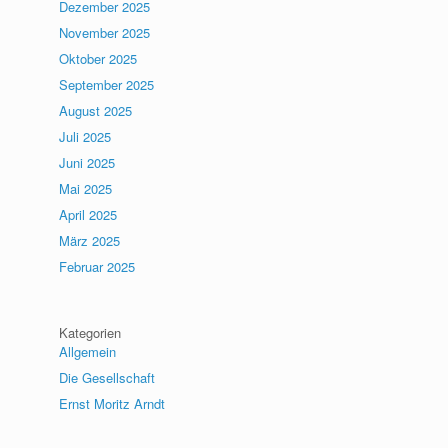
Dezember 2025
November 2025
Oktober 2025
September 2025
August 2025
Juli 2025
Juni 2025
Mai 2025
April 2025
März 2025
Februar 2025
Kategorien
Allgemein
Die Gesellschaft
Ernst Moritz Arndt