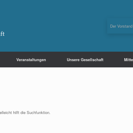
Der Vorstand
Veranstaltungen
Unsere Gesellschaft
Mitt
leicht hilft die Suchfunktion.