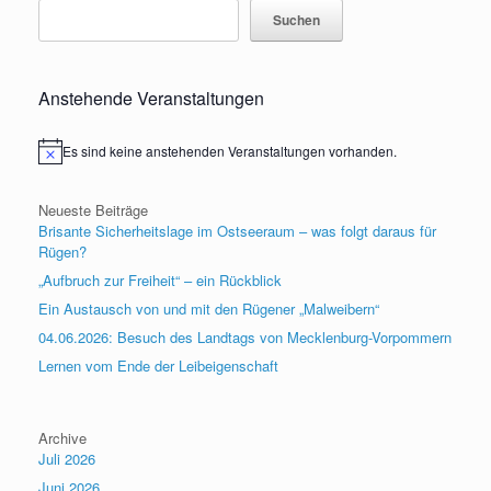
Suchen
Anstehende Veranstaltungen
Es sind keine anstehenden Veranstaltungen vorhanden.
Hinweis
Neueste Beiträge
Brisante Sicherheitslage im Ostseeraum – was folgt daraus für
Rügen?
„Aufbruch zur Freiheit“ – ein Rückblick
Ein Austausch von und mit den Rügener „Malweibern“
04.06.2026: Besuch des Landtags von Mecklenburg-Vorpommern
Lernen vom Ende der Leibeigenschaft
Archive
Juli 2026
Juni 2026