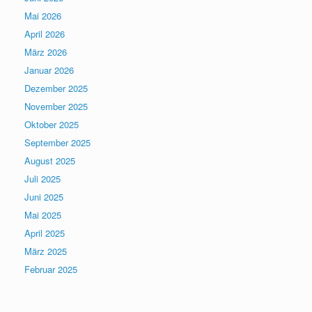
Mai 2026
April 2026
März 2026
Januar 2026
Dezember 2025
November 2025
Oktober 2025
September 2025
August 2025
Juli 2025
Juni 2025
Mai 2025
April 2025
März 2025
Februar 2025